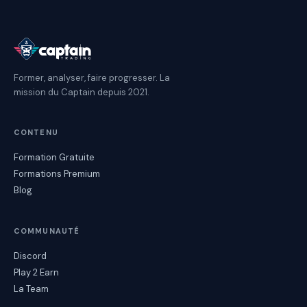
Former, analyser, faire progresser. La
mission du Captain depuis 2021.
CONTENU
Formation Gratuite
Formations Premium
Blog
COMMUNAUTÉ
Discord
Play 2 Earn
La Team