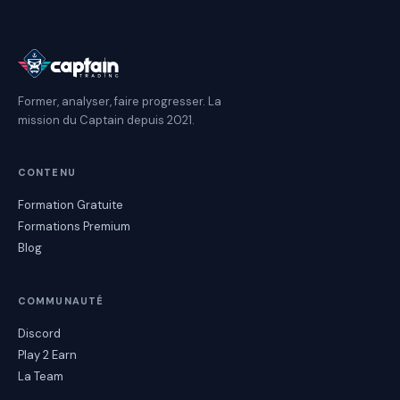
Former, analyser, faire progresser. La
mission du Captain depuis 2021.
CONTENU
Formation Gratuite
Formations Premium
Blog
COMMUNAUTÉ
Discord
Play 2 Earn
La Team