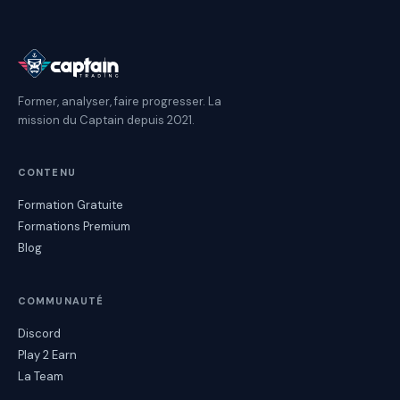
Former, analyser, faire progresser. La
mission du Captain depuis 2021.
CONTENU
Formation Gratuite
Formations Premium
Blog
COMMUNAUTÉ
Discord
Play 2 Earn
La Team