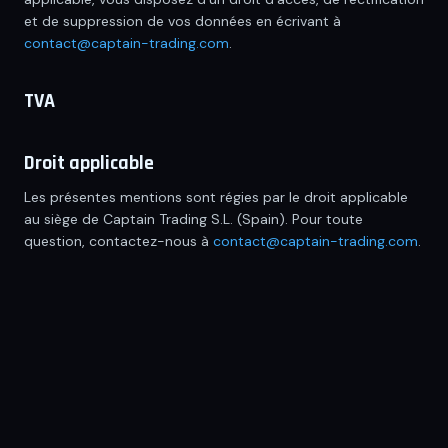
et de suppression de vos données en écrivant à
contact@captain-trading.com
.
TVA
Droit applicable
Les présentes mentions sont régies par le droit applicable
au siège de
Captain Trading S.L.
(
Spain
). Pour toute
question, contactez-nous à
contact@captain-trading.com
.