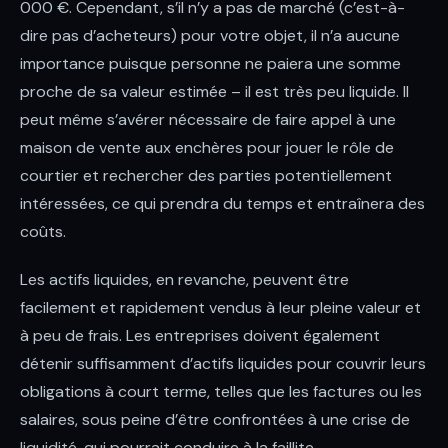
000 €. Cependant, s’il n’y a pas de marché (c’est-à-
dire pas d’acheteurs) pour votre objet, il n’a aucune
importance puisque personne ne paiera une somme
proche de sa valeur estimée – il est très peu liquide. Il
peut même s’avérer nécessaire de faire appel à une
maison de vente aux enchères pour jouer le rôle de
courtier et rechercher des parties potentiellement
intéressées, ce qui prendra du temps et entraînera des
coûts.
Les actifs liquides, en revanche, peuvent être
facilement et rapidement vendus à leur pleine valeur et
à peu de frais. Les entreprises doivent également
détenir suffisamment d’actifs liquides pour couvrir leurs
obligations à court terme, telles que les factures ou les
salaires, sous peine d’être confrontées à une crise de
liquidité, qui pourrait conduire à la faillite.