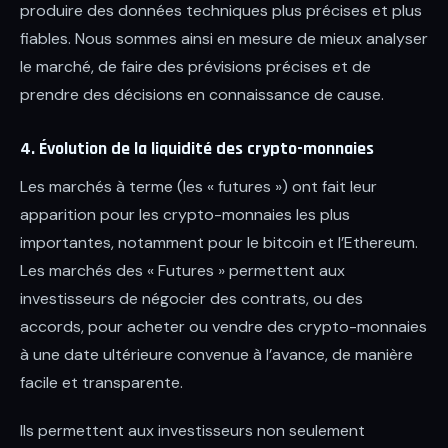
produire des données techniques plus précises et plus
fiables. Nous sommes ainsi en mesure de mieux analyser
le marché, de faire des prévisions précises et de
prendre des décisions en connaissance de cause.
4. Évolution de la liquidité des crypto-monnaies
Les marchés à terme (les « futures ») ont fait leur
apparition pour les crypto-monnaies les plus
importantes, notamment pour le bitcoin et l’Ethereum.
Les marchés des « Futures » permettent aux
investisseurs de négocier des contrats, ou des
accords, pour acheter ou vendre des crypto-monnaies
à une date ultérieure convenue à l’avance, de manière
facile et transparente.
Ils permettent aux investisseurs non seulement