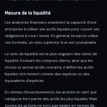
Mesure de la liquidité
Les analystes financiers examinent la capacité d’une
entreprise à utiliser ses actifs liquides pour couvrir ses
obligations à court terme. En général, lorsqu’on utilise
ces formules, un ratio supérieur à un est souhaitable.
Le ratio de liquidité est le plus exigeant des ratios de
liquidité. Excluant les comptes clients, ainsi que les
stocks et autres actifs courants, il définit les actifs
liquides strictement comme des espèces ou des
équivalents d’espèces.
En termes d’investissements, les actions en tant que
catégorie font partie des actifs les plus liquides. Mais
toutes les actions ne sont pas égales en termes de