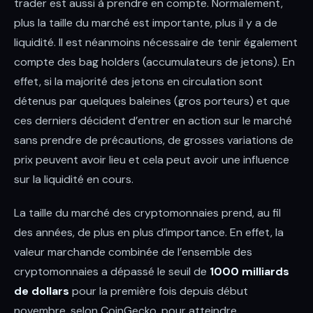
trader est aussi à prendre en compte. Normalement,
plus la taille du marché est importante, plus il y a de
liquidité. Il est néanmoins nécessaire de tenir également
compte des bag holders (accumulateurs de jetons). En
effet, si la majorité des jetons en circulation sont
détenus par quelques baleines (gros porteurs) et que
ces derniers décident d’entrer en action sur le marché
sans prendre de précautions, de grosses variations de
prix peuvent avoir lieu et cela peut avoir une influence
sur la liquidité en cours.
La taille du marché des cryptomonnaies prend, au fil
des années, de plus en plus d’importance. En effet, la
valeur marchande combinée de l’ensemble des
cryptomonnaies a dépassé le seuil de
1000 milliards
de dollars
pour la première fois depuis début
novembre, selon CoinGecko, pour atteindre