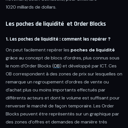
1020 milliards de dollars.
Les poches de liquidité et Order Blocks
1. Les poches de liquidité : comment les repérer ?
On peut facilement repérer les
poches de liquidité
grâce au concept de blocs d’ordres, plus connus sous
le nom d’Order Blocks (
OB
) et développé par ICT. Ces
OB correspondent à des zones de prix sur lesquelles on
remarque un regroupement d’ordres de vente ou
d’achat plus ou moins importants effectués par
différents acteurs et dont le volume est suffisant pour
renverser le marché de façon temporaire. Les Order
Blocks peuvent être représentés sur un graphique par
des zones d’offres et demandes de manière très