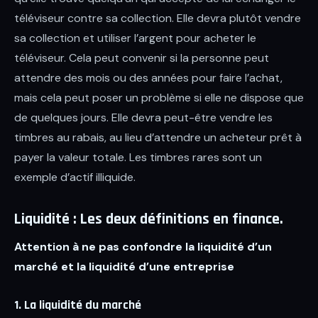
téléviseur contre sa collection. Elle devra plutôt vendre
sa collection et utiliser l’argent pour acheter le
téléviseur. Cela peut convenir si la personne peut
attendre des mois ou des années pour faire l’achat,
mais cela peut poser un problème si elle ne dispose que
de quelques jours. Elle devra peut-être vendre les
timbres au rabais, au lieu d’attendre un acheteur prêt à
payer la valeur totale. Les timbres rares sont un
exemple d’actif illiquide.
Liquidité : Les deux définitions en finance.
Attention à ne pas confondre la liquidité d’un
marché et la liquidité d’une entreprise
1. La liquidité du marché