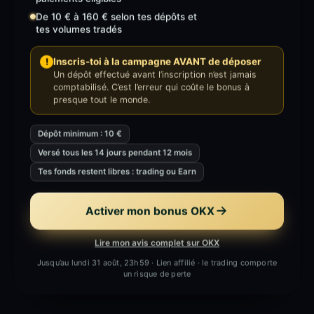
De 10 € à 160 € selon tes dépôts et
tes volumes tradés
!
Inscris-toi à la campagne AVANT de déposer
Un dépôt effectué avant l’inscription n’est jamais
comptabilisé. C’est l’erreur qui coûte le bonus à
presque tout le monde.
Dépôt minimum : 10 €
Versé tous les 14 jours pendant 12 mois
Tes fonds restent libres : trading ou Earn
Activer mon bonus OKX
Lire mon avis complet sur OKX
Jusqu’au lundi 31 août, 23h59
·
Lien affilié · le trading comporte
un risque de perte