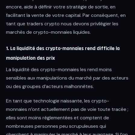
encore, aide à définir votre stratégie de sortie, en
facilitant la vente de votre capital. Par conséquent, en
tant que traders crypto nous devons privilégier les
marchés de crypto-monnaies liquides.
1. La liquidité des crypto-monnaies rend difficile la
manipulation des prix
La liquidité des crypto-monnaies les rend moins
sensibles aux manipulations du marché par des acteurs
ou des groupes d’acteurs malhonnêtes.
En tant que technologie naissante, les crypto-
monnaies n’ont actuellement pas de voie toute tracée ;
elles sont moins réglementées et comptent de
nombreuses personnes peu scrupuleuses qui
cherchent à manipuler le marché à leur avantage. Si l’on