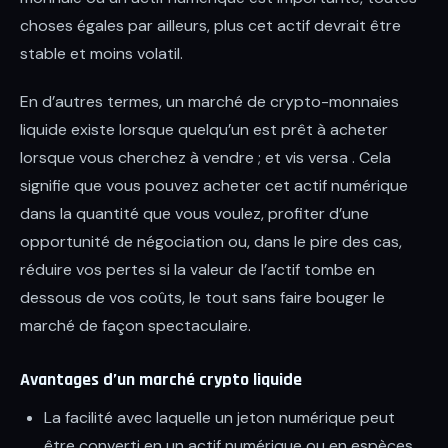
choses égales par ailleurs, plus cet actif devrait être
stable et moins volatil.
En d’autres termes, un marché de crypto-monnaies
liquide existe lorsque quelqu’un est prêt à acheter
lorsque vous cherchez à vendre ; et vis versa . Cela
signifie que vous pouvez acheter cet actif numérique
dans la quantité que vous voulez, profiter d’une
opportunité de négociation ou, dans le pire des cas,
réduire vos pertes si la valeur de l’actif tombe en
dessous de vos coûts, le tout sans faire bouger le
marché de façon spectaculaire.
Avantages d’un marché crypto liquide
La facilité avec laquelle un jeton numérique peut
être converti en un actif numérique ou en espèces