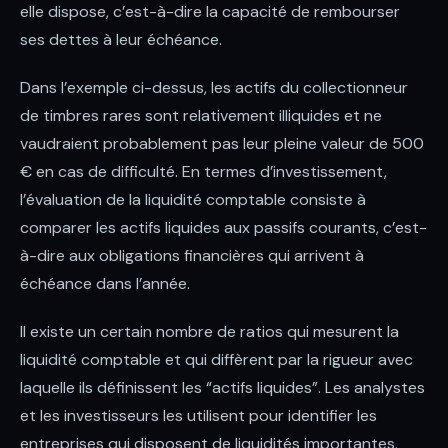
elle dispose, c’est-à-dire la capacité de rembourser
ses dettes à leur échéance.
Dans l’exemple ci-dessus, les actifs du collectionneur
de timbres rares sont relativement illiquides et ne
vaudraient probablement pas leur pleine valeur de 500
€ en cas de difficulté. En termes d’investissement,
l’évaluation de la liquidité comptable consiste à
comparer les actifs liquides aux passifs courants, c’est-
à-dire aux obligations financières qui arrivent à
échéance dans l’année.
Il existe un certain nombre de ratios qui mesurent la
liquidité comptable et qui diffèrent par la rigueur avec
laquelle ils définissent les “actifs liquides”. Les analystes
et les investisseurs les utilisent pour identifier les
entreprises qui disposent de liquidités importantes.