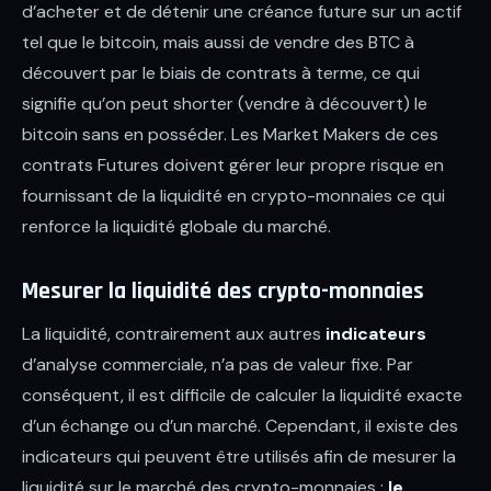
d’acheter et de détenir une créance future sur un actif
tel que le bitcoin, mais aussi de vendre des BTC à
découvert par le biais de contrats à terme, ce qui
signifie qu’on peut shorter (vendre à découvert) le
bitcoin sans en posséder. Les Market Makers de ces
contrats Futures doivent gérer leur propre risque en
fournissant de la liquidité en crypto-monnaies ce qui
renforce la liquidité globale du marché.
Mesurer la liquidité des crypto-monnaies
La liquidité, contrairement aux autres
indicateurs
d’analyse commerciale, n’a pas de valeur fixe. Par
conséquent, il est difficile de calculer la liquidité exacte
d’un échange ou d’un marché. Cependant, il existe des
indicateurs qui peuvent être utilisés afin de mesurer la
liquidité sur le marché des crypto-monnaies :
le