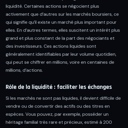
liquidité. Certaines actions se négocient plus
activement que d’autres sur les marchés boursiers, ce
qui signifie qu’il existe un marché plus important pour
elles. En d’autres termes, elles suscitent un intérêt plus
grand et plus constant de la part des négociants et
des investisseurs. Ces actions liquides sont
généralement identifiables par leur volume quotidien,
qui peut se chiffrer en millions, voire en centaines de
millions, d’actions.
Rôle de la liquidité : faciliter les échanges
Si les marchés ne sont pas liquides, il devient difficile de
vendre ou de convertir des actifs ou des titres en
espèces. Vous pouvez, par exemple, posséder un
héritage familial très rare et précieux, estimé à 200