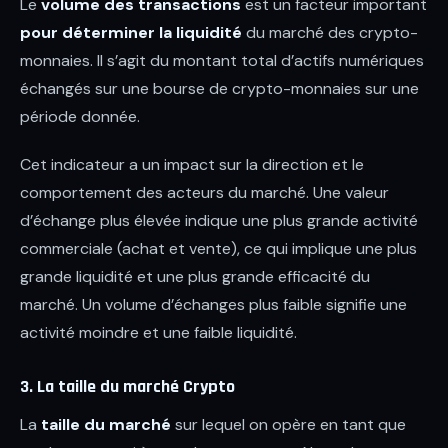
Le
volume des transactions
est un facteur important
pour déterminer la liquidité
du marché des crypto-
monnaies. Il s’agit du montant total d’actifs numériques
échangés sur une bourse de crypto-monnaies sur une
période donnée.
Cet indicateur a un impact sur la direction et le
comportement des acteurs du marché. Une valeur
d’échange plus élevée indique une plus grande activité
commerciale (achat et vente), ce qui implique une plus
grande liquidité et une plus grande efficacité du
marché. Un volume d’échanges plus faible signifie une
activité moindre et une faible liquidité.
3. La taille du marché Crypto
La
taille du marché
sur lequel on opère en tant que