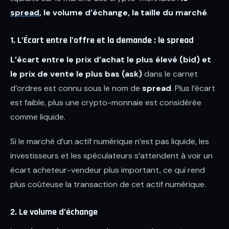
spread
, le volume d’échange, la taille du marché
.
1. L’Écart entre l’offre et la demande : le spread
L’écart entre le prix d’achat le plus élevé (bid) et
le prix de vente le plus bas (ask)
dans le carnet
d’ordres est connu sous le nom de
spread
. Plus l’écart
est faible, plus une crypto-monnaie est considérée
comme liquide.
Si le marché d’un actif numérique n’est pas liquide, les
investisseurs et les spéculateurs s’attendent à voir un
écart acheteur-vendeur plus important, ce qui rend
plus coûteuse la transaction de cet actif numérique.
2. Le volume d’échange