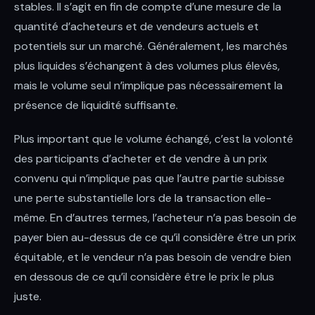
stables. Il s’agit en fin de compte d’une mesure de la
quantité d’acheteurs et de vendeurs actuels et
potentiels sur un marché. Généralement, les marchés
plus liquides s’échangent à des volumes plus élevés,
mais le volume seul n’implique pas nécessairement la
présence de liquidité suffisante.
Plus important que le volume échangé, c’est la volonté
des participants d’acheter et de vendre à un prix
convenu qui n’implique pas que l’autre partie subisse
une perte substantielle lors de la transaction elle-
même. En d’autres termes, l’acheteur n’a pas besoin de
payer bien au-dessus de ce qu’il considère être un prix
équitable, et le vendeur n’a pas besoin de vendre bien
en dessous de ce qu’il considère être le prix le plus
juste.