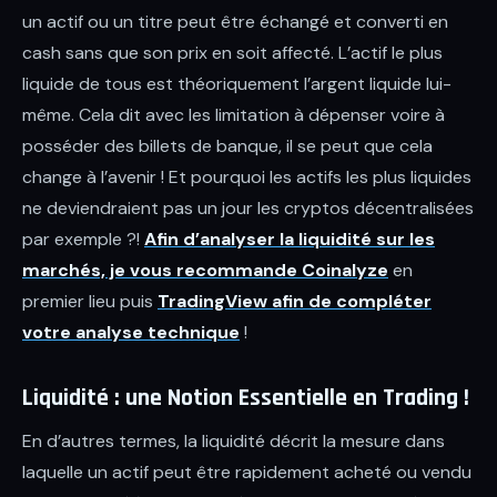
un actif ou un titre peut être échangé et converti en
cash sans que son prix en soit affecté. L’actif le plus
liquide de tous est théoriquement l’argent liquide lui-
même. Cela dit avec les limitation à dépenser voire à
posséder des billets de banque, il se peut que cela
change à l’avenir ! Et pourquoi les actifs les plus liquides
ne deviendraient pas un jour les cryptos décentralisées
par exemple ?!
Afin d’analyser la liquidité sur les
marchés, je vous recommande Coinalyze
en
premier lieu puis
TradingView afin de compléter
votre analyse technique
!
Liquidité : une Notion Essentielle en Trading !
En d’autres termes, la liquidité décrit la mesure dans
laquelle un actif peut être rapidement acheté ou vendu