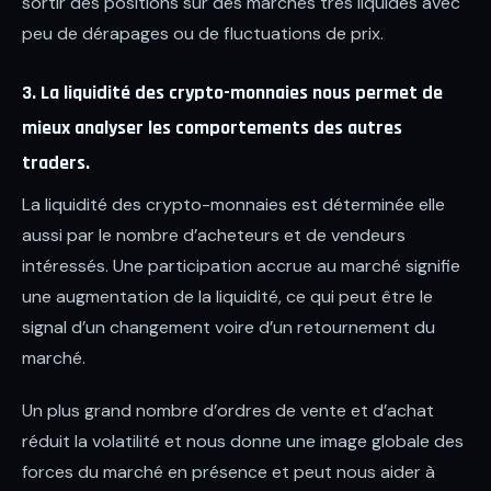
sortir des positions sur des marchés très liquides avec
peu de dérapages ou de fluctuations de prix.
3. La liquidité des crypto-monnaies nous permet de
mieux analyser les comportements des autres
traders.
La liquidité des crypto-monnaies est déterminée elle
aussi par le nombre d’acheteurs et de vendeurs
intéressés. Une participation accrue au marché signifie
une augmentation de la liquidité, ce qui peut être le
signal d’un changement voire d’un retournement du
marché.
Un plus grand nombre d’ordres de vente et d’achat
réduit la volatilité et nous donne une image globale des
forces du marché en présence et peut nous aider à