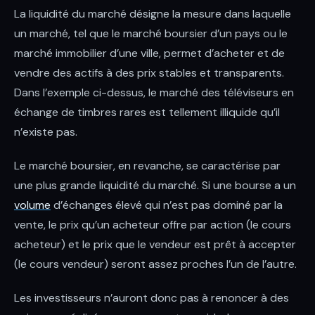
La liquidité du marché désigne la mesure dans laquelle
un marché, tel que le marché boursier d’un pays ou le
marché immobilier d’une ville, permet d’acheter et de
vendre des actifs à des prix stables et transparents.
Dans l’exemple ci-dessus, le marché des téléviseurs en
échange de timbres rares est tellement illiquide qu’il
n’existe pas.
Le marché boursier, en revanche, se caractérise par
une plus grande liquidité du marché. Si une bourse a un
volume
d’échanges élevé qui n’est pas dominé par la
vente, le prix qu’un acheteur offre par action (le cours
acheteur) et le prix que le vendeur est prêt à accepter
(le cours vendeur) seront assez proches l’un de l’autre.
Les investisseurs n’auront donc pas à renoncer à des