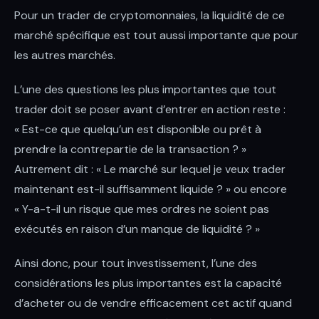
Pour un trader de cryptomonnaies, la liquidité de ce
marché spécifique est tout aussi importante que pour
les autres marchés.
L’une des questions les plus importantes que tout
trader doit se poser avant d’entrer en action reste :
« Est-ce que quelqu’un est disponible ou prêt à
prendre la contrepartie de la transaction ? »
Autrement dit : « Le marché sur lequel je veux trader
maintenant est-il suffisamment liquide ? » ou encore
« Y-a-t-il un risque que mes ordres ne soient pas
exécutés en raison d’un manque de liquidité ? »
Ainsi donc, pour tout investissement, l’une des
considérations les plus importantes est la capacité
d’acheter ou de vendre efficacement cet actif quand