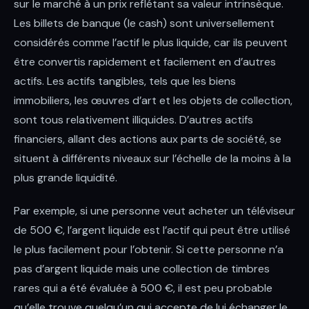
sur le marché à un prix reflétant sa valeur intrinsèque.
Les billets de banque (le cash) sont universellement
considérés comme l’actif le plus liquide, car ils peuvent
être convertis rapidement et facilement en d’autres
actifs. Les actifs tangibles, tels que les biens
immobiliers, les œuvres d’art et les objets de collection,
sont tous relativement illiquides. D’autres actifs
financiers, allant des actions aux parts de société, se
situent à différents niveaux sur l’échelle de la moins à la
plus grande liquidité.
Par exemple, si une personne veut acheter un téléviseur
de 500 €, l’argent liquide est l’actif qui peut être utilisé
le plus facilement pour l’obtenir. Si cette personne n’a
pas d’argent liquide mais une collection de timbres
rares qui a été évaluée à 500 €, il est peu probable
qu’elle trouve quelqu’un qui accepte de lui échanger le