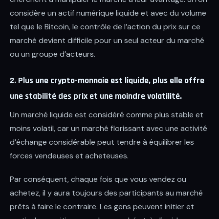
considère un actif numérique liquide et avec du volume
tel que le Bitcoin, le contrôle de l’action du prix sur ce
marché devient difficile pour un seul acteur du marché
ou un groupe d’acteurs.
2. Plus une crypto-monnaie est liquide, plus elle offre
une stabilité des prix et une moindre volatilité.
Un marché liquide est considéré comme plus stable et
moins volatil, car un marché florissant avec une activité
d’échange considérable peut tendre à équilibrer les
forces vendeuses et acheteuses.
Par conséquent, chaque fois que vous vendez ou
achetez, il y aura toujours des participants au marché
prêts à faire le contraire. Les gens peuvent initier et