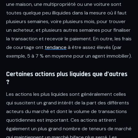
une maison, une multipropriété ou une voiture sont
toutes quelque peu illiquides dans la mesure où il faut
plusieurs semaines, voire plusieurs mois, pour trouver
un acheteur, et plusieurs autres semaines pour finaliser
la transaction et recevoir le paiement. En outre, les frais
de courtage ont
tendance
à être assez élevés (par
exemple, 5 à 7 % en moyenne pour un agent immobilier).
Certaines actions plus liquides que d’autres
?
Les actions les plus liquides sont généralement celles
qui suscitent un grand intérêt de la part des différents
acteurs du marché et dont le volume de transactions
quotidiennes est important. Ces actions attirent
également un plus grand nombre de teneurs de marché
qui maintiennent un marché biface plus serré. Les