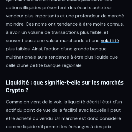
actions illiquides présentent des écarts acheteur-
vendeur plus importants et une profondeur de marché
moindre. Ces noms ont tendance à être moins connus,
à avoir un volume de transactions plus faible, et
souvent aussi une valeur marchande et une
volatilité
plus faibles. Ainsi, l’action d’une grande banque
multinationale aura tendance à être plus liquide que
celle d’une petite banque régionale.
Liquidité : que signifie-t-elle sur les marchés
Crypto ?
Comme on vient de le voir, la liquidité décrit l’état d’un
actif du point de vue de la facilité avec laquelle il peut
être acheté ou vendu. Un marché est donc considéré
comme liquide s’il permet les échanges à des prix