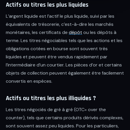
Actifs ou titres les plus liquides
L’argent liquide est l’actif le plus liquide, suivi par les
équivalents de trésorerie, c’est-à-dire les marchés
monétaires, les certificats de
dépôt
ou les dépôts à
terme. Les titres négociables tels que les actions et les
obligations cotées en bourse sont souvent très
liquides et peuvent être vendus rapidement par
l’intermédiaire d’un courtier. Les pièces d’or et certains
objets de collection peuvent également être facilement
convertis en espèces.
Actifs ou titres les plus illiquides ?
Les titres négociés de gré à gré (OTC= over the
counter), tels que certains produits dérivés complexes,
sont souvent assez peu liquides. Pour les particuliers,