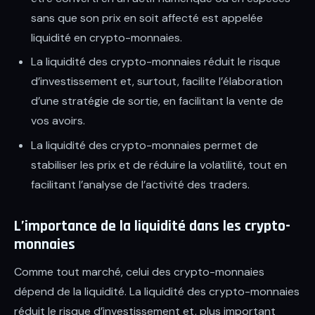
sans que son prix en soit affecté est appelée
liquidité en crypto-monnaies.
La liquidité des crypto-monnaies réduit le risque
d’investissement et, surtout, facilite l’élaboration
d’une stratégie de sortie, en facilitant la vente de
vos avoirs.
La liquidité des crypto-monnaies permet de
stabiliser les prix et de réduire la volatilité, tout en
facilitant l’analyse de l’activité des traders.
L’importance de la liquidité dans les crypto-
monnaies
Comme tout marché, celui des crypto-monnaies
dépend de la liquidité. La liquidité des crypto-monnaies
réduit le risque d’investissement et, plus important