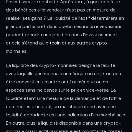
l’investisseur le souhaite. Après tout, à quoi bon faire
des bénéfices si le vendeur n’est pas en mesure de
réaliser ses gains ? La liquidité de l’actif déterminera en
grande partie si et dans quelle mesure un investisseur
prudent prendra une position dans l’investissement –
et cela s’étend au
bitcoin
et aux autres crypto-
monnaies.
La liquidité des crypto-monnaies désigne la facilité
avec laquelle une monnaie numérique ou un jeton peut
être converti en un autre actif numérique ou en
espèces sans incidence sur le prix et vice-versa. La
liquidité étant une mesure de la demande et de l’offre
extérieures d’un actif, un marché profond avec une
liquidité abondante est une indication d’un marché sain.
En outre, plus la liquidité disponible dans une crypto-
monnaie ou un actif numérique est importante, toutes