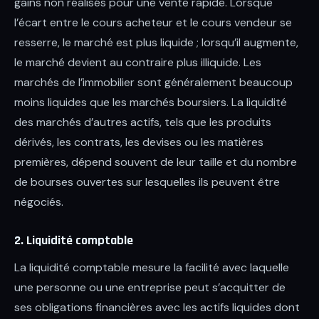
gains non réalisés pour une vente rapide. Lorsque
l’écart entre le cours acheteur et le cours vendeur se
resserre, le marché est plus liquide ; lorsqu’il augmente,
le marché devient au contraire plus illiquide. Les
marchés de l’immobilier sont généralement beaucoup
moins liquides que les marchés boursiers. La liquidité
des marchés d’autres actifs, tels que les produits
dérivés, les contrats, les devises ou les matières
premières, dépend souvent de leur taille et du nombre
de bourses ouvertes sur lesquelles ils peuvent être
négociés.
2. Liquidité comptable
La liquidité comptable mesure la facilité avec laquelle
une personne ou une entreprise peut s’acquitter de
ses obligations financières avec les actifs liquides dont